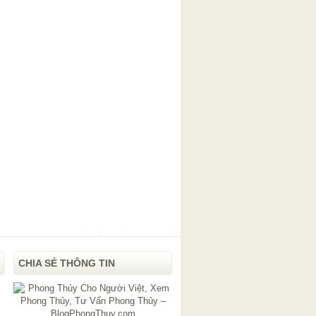
CHIA SẺ THÔNG TIN