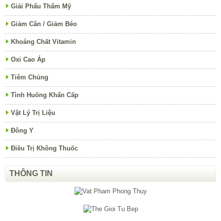
Giải Phẩu Thẩm Mỹ
Giảm Cân / Giảm Béo
Khoáng Chất Vitamin
Oxi Cao Áp
Tiêm Chủng
Tình Huống Khẩn Cấp
Vật Lý Trị Liệu
Đông Y
Điều Trị Không Thuốc
THÔNG TIN