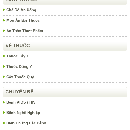
Chế Độ Ăn Uống
Món Ăn Bài Thuốc
An Toàn Thực Phẩm
VỀ THUỐC
Thuốc Tây Y
Thuốc Đông Y
Cây Thuốc Quý
CHUYÊN ĐỀ
Bệnh AIDS / HIV
Bệnh Nghề Nghiệp
Biến Chứng Các Bệnh