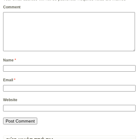
Comment
Name
*
Email
*
Website