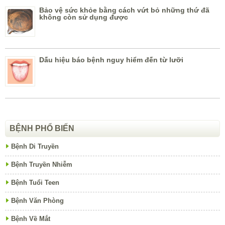
Bảo vệ sức khỏe bằng cách vứt bỏ những thứ đã
không còn sử dụng được
Dấu hiệu báo bệnh nguy hiểm đến từ lưỡi
BỆNH PHỔ BIẾN
Bệnh Di Truyền
Bệnh Truyền Nhiễm
Bệnh Tuổi Teen
Bệnh Văn Phòng
Bệnh Về Mắt