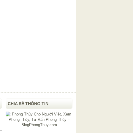
CHIA SẺ THÔNG TIN