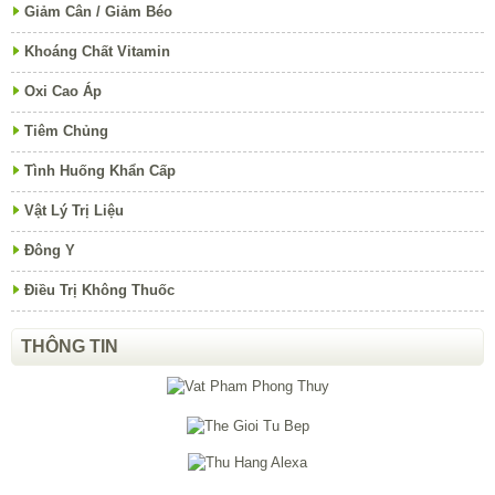
Giảm Cân / Giảm Béo
Khoáng Chất Vitamin
Oxi Cao Áp
Tiêm Chủng
Tình Huống Khẩn Cấp
Vật Lý Trị Liệu
Đông Y
Điều Trị Không Thuốc
THÔNG TIN