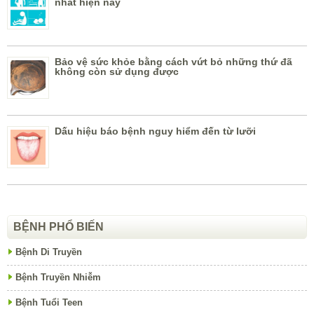
nhất hiện nay
Bảo vệ sức khỏe bằng cách vứt bỏ những thứ đã
không còn sử dụng được
Dấu hiệu báo bệnh nguy hiểm đến từ lưỡi
BỆNH PHỔ BIẾN
Bệnh Di Truyền
Bệnh Truyền Nhiễm
Bệnh Tuổi Teen