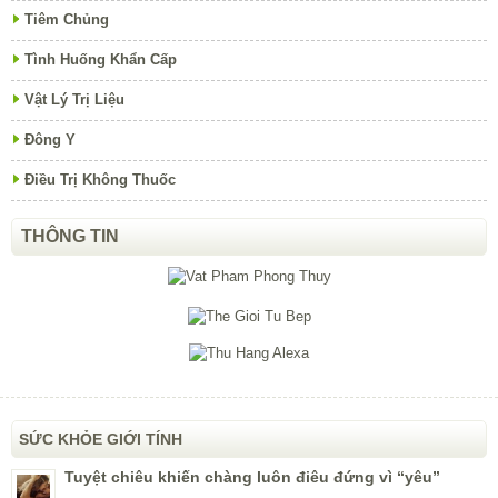
Tiêm Chủng
Tình Huống Khẩn Cấp
Vật Lý Trị Liệu
Đông Y
Điều Trị Không Thuốc
THÔNG TIN
SỨC KHỎE GIỚI TÍNH
Tuyệt chiêu khiến chàng luôn điêu đứng vì “yêu”