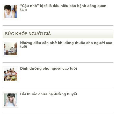
“Cậu nhỏ” bị tê là dấu hiệu báo bệnh đáng quan
tâm
SỨC KHỎE NGƯỜI GIÀ
Những điều cần nhớ khi dùng thuốc cho người cao
tuổi
Dinh dưỡng cho người cao tuổi
Bài thuốc chữa hạ đường huyết