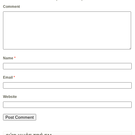
Comment
Name
*
Email
*
Website