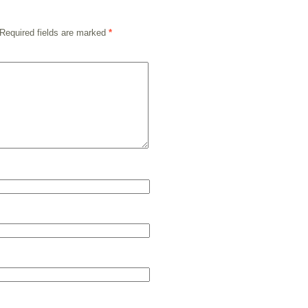
Required fields are marked
*