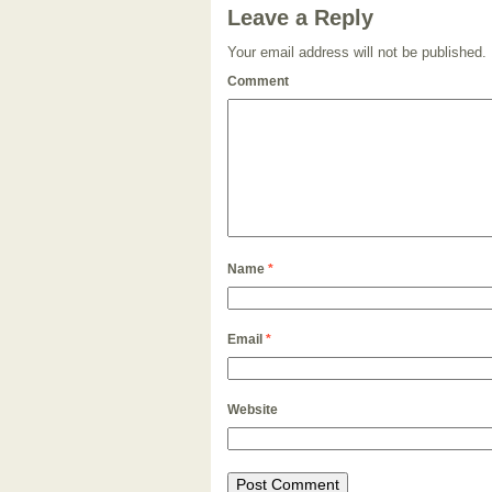
Leave a Reply
Your email address will not be published.
Comment
Name
*
Email
*
Website