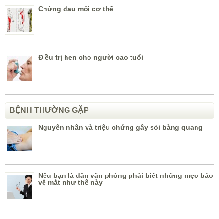
Chứng đau mỏi cơ thể
Điều trị hen cho người cao tuổi
BỆNH THƯỜNG GẶP
Nguyên nhân và triệu chứng gây sỏi bàng quang
Nếu bạn là dân văn phòng phải biết những mẹo bảo
vệ mắt như thế này