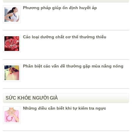
Phương pháp giúp ổn định huyết áp
Các loại dưỡng chất cơ thể thường thiếu
Phân biệt các vấn đề thường gặp mùa nắng nóng
SỨC KHỎE NGƯỜI GIÀ
Những điều cần biết khi tự kiểm tra ngực