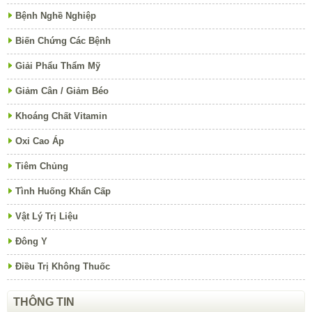
Bệnh Nghề Nghiệp
Biến Chứng Các Bệnh
Giải Phẩu Thẩm Mỹ
Giảm Cân / Giảm Béo
Khoáng Chất Vitamin
Oxi Cao Áp
Tiêm Chủng
Tình Huống Khẩn Cấp
Vật Lý Trị Liệu
Đông Y
Điều Trị Không Thuốc
THÔNG TIN