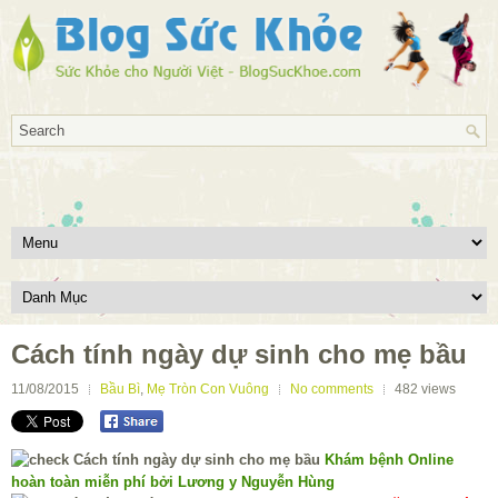
Cách tính ngày dự sinh cho mẹ bầu
11/08/2015
Bầu Bì
,
Mẹ Tròn Con Vuông
No comments
482
views
Khám bệnh Online
hoàn toàn miễn phí bởi Lương y Nguyễn Hùng