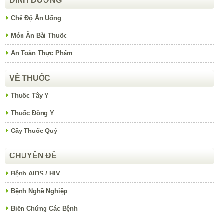
DINH DƯỠNG
Chế Độ Ăn Uống
Món Ăn Bài Thuốc
An Toàn Thực Phẩm
VỀ THUỐC
Thuốc Tây Y
Thuốc Đông Y
Cây Thuốc Quý
CHUYÊN ĐỀ
Bệnh AIDS / HIV
Bệnh Nghề Nghiệp
Biến Chứng Các Bệnh