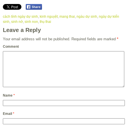
cách tính ngày dự sinh
,
kinh nguyệt
,
mang thai
,
ngàu dự sinh
,
ngày dự kiến
sinh
,
sinh nở
,
sinh non
,
thụ thai
Leave a Reply
Your email address will not be published.
Required fields are marked
*
Comment
Name
*
Email
*