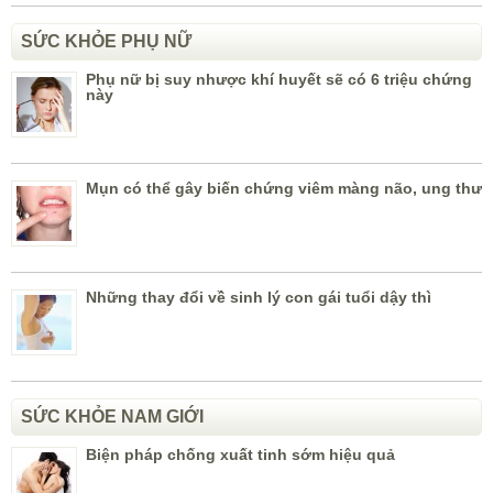
SỨC KHỎE PHỤ NỮ
Phụ nữ bị suy nhược khí huyết sẽ có 6 triệu chứng
này
Mụn có thể gây biến chứng viêm màng não, ung thư
Những thay đổi về sinh lý con gái tuổi dậy thì
SỨC KHỎE NAM GIỚI
Biện pháp chống xuất tinh sớm hiệu quả