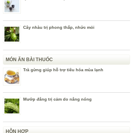
Cây nhàu trị phong thấp, nhức mỏi
MÓN ĂN BÀI THUỐC
Trà gừng giúp hỗ trợ tiêu hóa mùa lạnh
Mướp đắng trị cảm do nắng nóng
HỖN HỢP