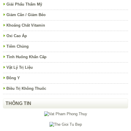
Giải Phẩu Thẩm Mỹ
Giảm Cân / Giảm Béo
Khoáng Chất Vitamin
Oxi Cao Áp
Tiêm Chủng
Tình Huống Khẩn Cấp
Vật Lý Trị Liệu
Đông Y
Điều Trị Không Thuốc
THÔNG TIN