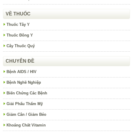
VỀ THUỐC
Thuốc Tây Y
Thuốc Đông Y
Cây Thuốc Quý
CHUYÊN ĐỀ
Bệnh AIDS / HIV
Bệnh Nghề Nghiệp
Biến Chứng Các Bệnh
Giải Phẩu Thẩm Mỹ
Giảm Cân / Giảm Béo
Khoáng Chất Vitamin