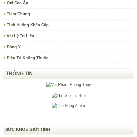
Oxi Cao Áp
Tiêm Chủng
Tình Huống Khẩn Cấp
Vật Lý Trị Liệu
Đông Y
Điều Trị Không Thuốc
THÔNG TIN
SỨC KHỎE GIỚI TÍNH