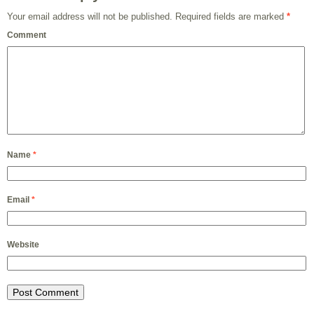
Your email address will not be published.
Required fields are marked
*
Comment
Name
*
Email
*
Website