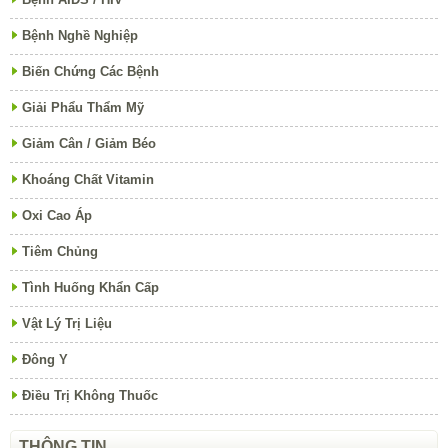
Bệnh Nghề Nghiệp
Biến Chứng Các Bệnh
Giải Phẩu Thẩm Mỹ
Giảm Cân / Giảm Béo
Khoáng Chất Vitamin
Oxi Cao Áp
Tiêm Chủng
Tình Huống Khẩn Cấp
Vật Lý Trị Liệu
Đông Y
Điều Trị Không Thuốc
THÔNG TIN