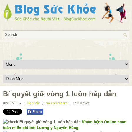
Bí quyết giữ vòng 1 luôn hấp dẫn
02/11/2015
Mẹo Vặt
No comments
253
views
Khám bệnh Online hoàn
toàn miễn phí bởi Lương y Nguyễn Hùng