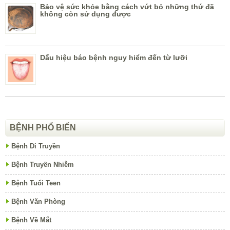
Bảo vệ sức khỏe bằng cách vứt bỏ những thứ đã
không còn sử dụng được
Dấu hiệu báo bệnh nguy hiểm đến từ lưỡi
BỆNH PHỔ BIẾN
Bệnh Di Truyền
Bệnh Truyền Nhiễm
Bệnh Tuổi Teen
Bệnh Văn Phòng
Bệnh Về Mắt