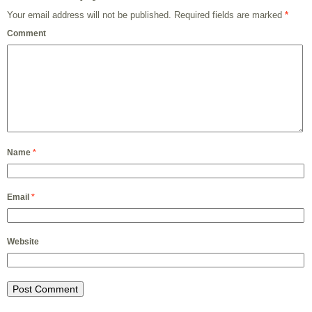
Your email address will not be published.
Required fields are marked
*
Comment
Name
*
Email
*
Website