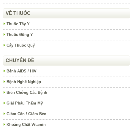
VỀ THUỐC
Thuốc Tây Y
Thuốc Đông Y
Cây Thuốc Quý
CHUYÊN ĐỀ
Bệnh AIDS / HIV
Bệnh Nghề Nghiệp
Biến Chứng Các Bệnh
Giải Phẩu Thẩm Mỹ
Giảm Cân / Giảm Béo
Khoáng Chất Vitamin