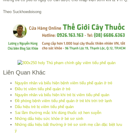
Theo Suckhoedoisong
Liên Quan Khác
Nguyên nhân và biểu hiện bệnh viêm tiểu phế quản ở trẻ
Điều trị viêm tiểu phế quản ở trẻ
Nguyên nhân và biểu hiện khi trẻ bị viêm tiểu phế quản
Đề phòng bệnh viêm tiểu phế quản ở trẻ khi trời trở lạnh
Dấu hiệu trẻ bị viêm tiểu phế quản
Sai lầm thường mắc khi dùng thuốc xịt hen suyễn
Những dấu hiệu sức khỏe ở bé sơ sinh
Những dấu hiệu bất thường ở trẻ sơ sinh mẹ cần đặc biệt lưu
ý