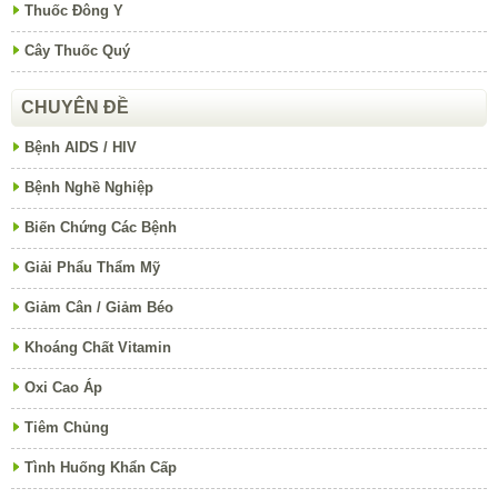
Thuốc Đông Y
Cây Thuốc Quý
CHUYÊN ĐỀ
Bệnh AIDS / HIV
Bệnh Nghề Nghiệp
Biến Chứng Các Bệnh
Giải Phẩu Thẩm Mỹ
Giảm Cân / Giảm Béo
Khoáng Chất Vitamin
Oxi Cao Áp
Tiêm Chủng
Tình Huống Khẩn Cấp