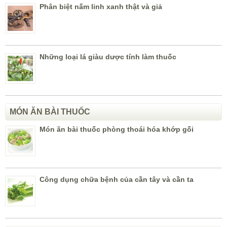
Phân biệt nấm linh xanh thật và giả
Những loại lá giàu dược tính làm thuốc
MÓN ĂN BÀI THUỐC
Món ăn bài thuốc phòng thoái hóa khớp gối
Công dụng chữa bệnh của cần tây và cần ta