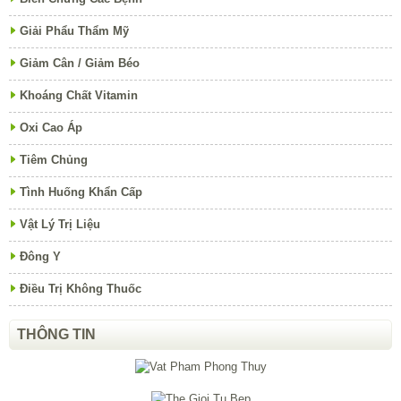
Giải Phẩu Thẩm Mỹ
Giảm Cân / Giảm Béo
Khoáng Chất Vitamin
Oxi Cao Áp
Tiêm Chủng
Tình Huống Khẩn Cấp
Vật Lý Trị Liệu
Đông Y
Điều Trị Không Thuốc
THÔNG TIN