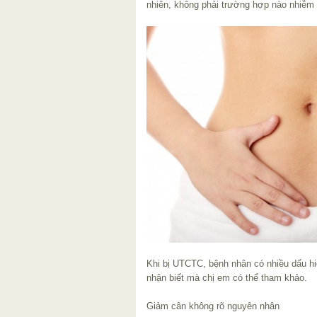
nhiên, không phải trường hợp nào nhiễm
Khi bị UTCTC, bệnh nhân có nhiều dấu hi
nhận biết mà chị em có thể tham khảo.
Giảm cân không rõ nguyên nhân