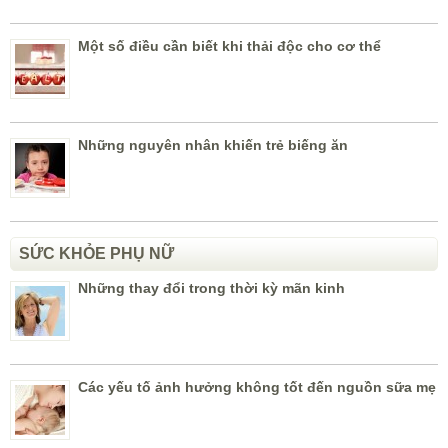
Một số điều cần biết khi thải độc cho cơ thể
Những nguyên nhân khiến trẻ biếng ăn
SỨC KHỎE PHỤ NỮ
Những thay đổi trong thời kỳ mãn kinh
Các yếu tố ảnh hưởng không tốt đến nguồn sữa mẹ