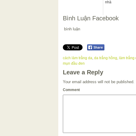
nhà
Bình Luận Facebook
bình luận
cách làm trằng da
,
da trắng hồng
,
làm trắng
mụn đầu đen
Leave a Reply
Your email address will not be published.
Comment