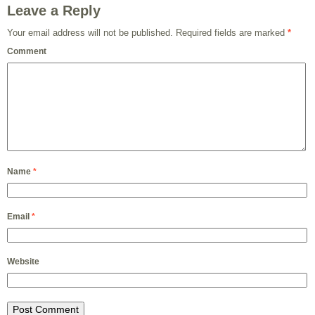
Leave a Reply
Your email address will not be published.
Required fields are marked
*
Comment
Name
*
Email
*
Website