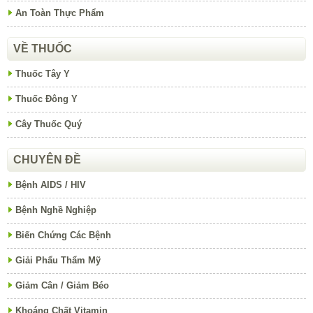
An Toàn Thực Phẩm
VỀ THUỐC
Thuốc Tây Y
Thuốc Đông Y
Cây Thuốc Quý
CHUYÊN ĐỀ
Bệnh AIDS / HIV
Bệnh Nghề Nghiệp
Biến Chứng Các Bệnh
Giải Phẩu Thẩm Mỹ
Giảm Cân / Giảm Béo
Khoáng Chất Vitamin