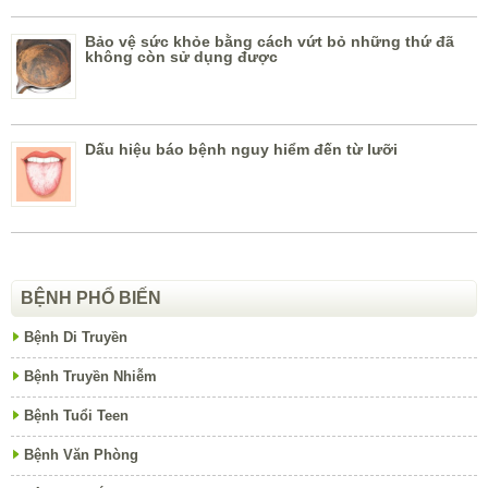
Bảo vệ sức khỏe bằng cách vứt bỏ những thứ đã
không còn sử dụng được
Dấu hiệu báo bệnh nguy hiểm đến từ lưỡi
BỆNH PHỔ BIẾN
Bệnh Di Truyền
Bệnh Truyền Nhiễm
Bệnh Tuổi Teen
Bệnh Văn Phòng