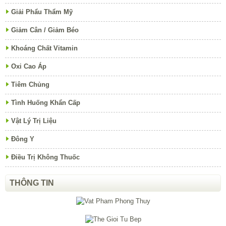
Giải Phẩu Thẩm Mỹ
Giảm Cân / Giảm Béo
Khoáng Chất Vitamin
Oxi Cao Áp
Tiêm Chủng
Tình Huống Khẩn Cấp
Vật Lý Trị Liệu
Đông Y
Điều Trị Không Thuốc
THÔNG TIN