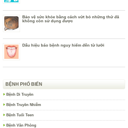
Bảo vệ sức khỏe bằng cách vứt bỏ những thứ đã
không còn sử dụng được
Dấu hiệu báo bệnh nguy hiểm đến từ lưỡi
BỆNH PHỔ BIẾN
Bệnh Di Truyền
Bệnh Truyền Nhiễm
Bệnh Tuổi Teen
Bệnh Văn Phòng