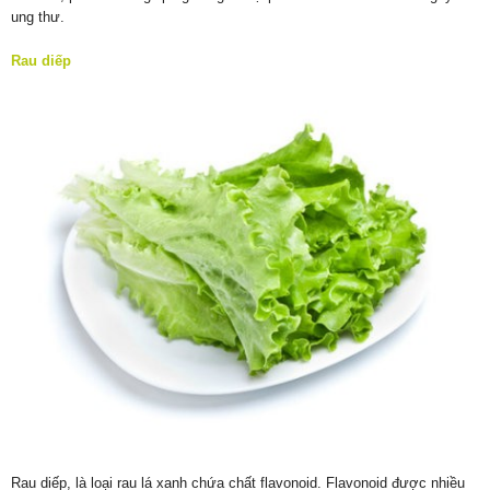
ung thư.
Rau diếp
Rau diếp, là loại rau lá xanh chứa chất flavonoid. Flavonoid được nhiều