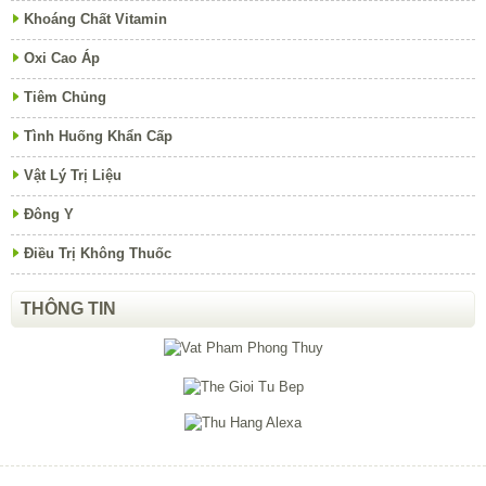
Khoáng Chất Vitamin
Oxi Cao Áp
Tiêm Chủng
Tình Huống Khẩn Cấp
Vật Lý Trị Liệu
Đông Y
Điều Trị Không Thuốc
THÔNG TIN