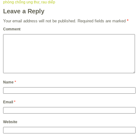
phòng chống ung thư
,
rau diếp
Leave a Reply
Your email address will not be published.
Required fields are marked
*
Comment
Name
*
Email
*
Website