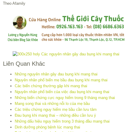
Theo Afamily
Liên Quan Khác
Những nguyên nhân gây đau bụng khi mang thai
Nguyên nhân phổ biến mẹ bầu đau bụng khi mang thai
Các biến chứng thường gặp khi mang thai
Nguyên nhân phổ biến của việc đau bụng khi mang thai
Những biến chứng cực nguy hiểm trong 9 tháng mang thai
Mang song thai và những nỗi lo của mẹ bầu
Các triệu chứng nguy hiểm mẹ bầu cần lưu tâm
Đau bụng khi mang thai – những điều cần lưu ý
Những dấu hiệu nguy hiểm trong 3 tháng đầu mang thai
Dinh dưỡng phòng bệnh lúc mang thai