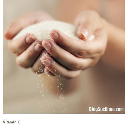
Vitamin C