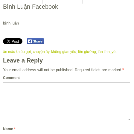
Bình Luận Facebook
bình luận
ăn mặc khiêu gợi
,
chuyện ấy
,
không gian yêu
,
lên giường
,
tán tỉnh
,
yêu
Leave a Reply
Your email address will not be published.
Required fields are marked
*
Comment
Name
*