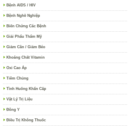
Bệnh AIDS / HIV
Bệnh Nghề Nghiệp
Biến Chứng Các Bệnh
Giải Phẩu Thẩm Mỹ
Giảm Cân / Giảm Béo
Khoáng Chất Vitamin
Oxi Cao Áp
Tiêm Chủng
Tình Huống Khẩn Cấp
Vật Lý Trị Liệu
Đông Y
Điều Trị Không Thuốc