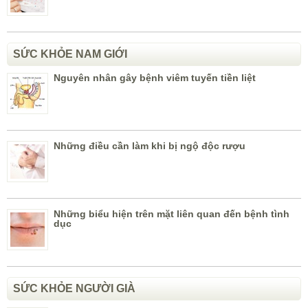
SỨC KHỎE NAM GIỚI
Nguyên nhân gây bệnh viêm tuyến tiền liệt
Những điều cần làm khi bị ngộ độc rượu
Những biểu hiện trên mặt liên quan đến bệnh tình
dục
SỨC KHỎE NGƯỜI GIÀ