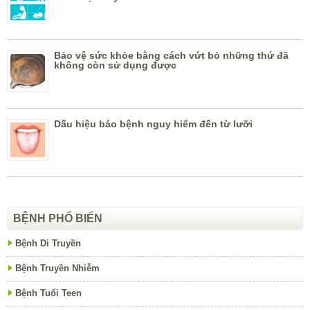
Bảo vệ sức khỏe bằng cách vứt bỏ những thứ đã
không còn sử dụng được
Dấu hiệu báo bệnh nguy hiểm đến từ lưỡi
BỆNH PHỔ BIẾN
Bệnh Di Truyền
Bệnh Truyền Nhiễm
Bệnh Tuổi Teen