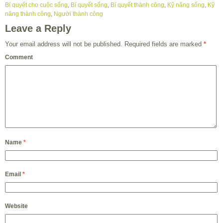
Bí quyết cho cuộc sống
,
Bí quyết sống
,
Bí quyết thành công
,
Kỹ năng sống
,
Kỹ
năng thành công
,
Người thành công
Leave a Reply
Your email address will not be published.
Required fields are marked
*
Comment
Name
*
Email
*
Website