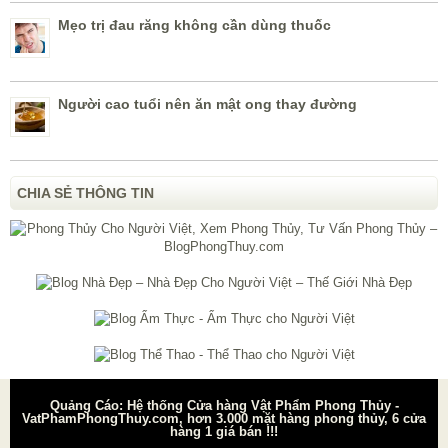
Mẹo trị đau răng không cần dùng thuốc
Người cao tuổi nên ăn mật ong thay đường
CHIA SẺ THÔNG TIN
Quảng Cáo: Hệ thống Cửa hàng Vật Phẩm Phong Thủy -
VatPhamPhongThuy.com, hơn 3.000 mặt hàng phong thủy, 6 cửa
hàng 1 giá bán !!!