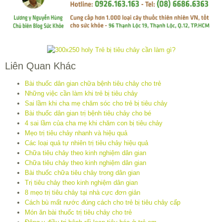
Liên Quan Khác
Bài thuốc dân gian chữa bệnh tiêu chảy cho trẻ
Những việc cần làm khi trẻ bị tiêu chảy
Sai lầm khi cha mẹ chăm sóc cho trẻ bị tiêu chảy
Bài thuốc dân gian trị bệnh tiêu chảy cho bé
4 sai lầm của cha mẹ khi chăm con bị tiêu chảy
Mẹo trị tiêu chảy nhanh và hiệu quả
Các loại quả tự nhiên trị tiêu chảy hiệu quả
Chữa tiêu chảy theo kinh nghiệm dân gian
Chữa tiêu chảy theo kinh nghiệm dân gian
Bài thuốc chữa tiêu chảy trong dân gian
Trị tiêu chảy theo kinh nghiệm dân gian
8 mẹo trị tiêu chảy tại nhà cực đơn giản
Cách bù mất nước đúng cách cho trẻ bị tiêu chảy cấp
Món ăn bài thuốc trị tiêu chảy cho trẻ