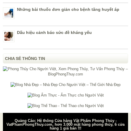
Những bài thuốc đơn giản cho bệnh tăng huyết áp
Dấu hiệu cảnh báo sức đề kháng yếu
CHIA SẺ THÔNG TIN
Quảng Cáo: Hệ thống Cửa hàng Vật Phẩm Phong Thủy -
VatPhamPhongThuy.com, hơn 3.000 mặt hàng phong thủy, 6 cửa
hàng 1 giá bán !!!