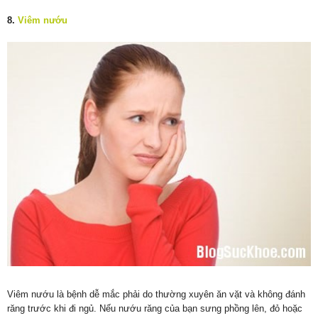
8.
Viêm nướu
Viêm nướu là bệnh dễ mắc phải do thường xuyên ăn vặt và không đánh
răng trước khi đi ngủ. Nếu nướu răng của bạn sưng phồng lên, đỏ hoặc