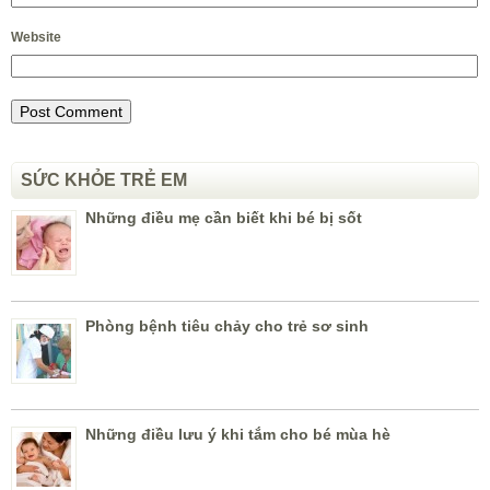
Website
SỨC KHỎE TRẺ EM
Những điều mẹ cần biết khi bé bị sốt
Phòng bệnh tiêu chảy cho trẻ sơ sinh
Những điều lưu ý khi tắm cho bé mùa hè