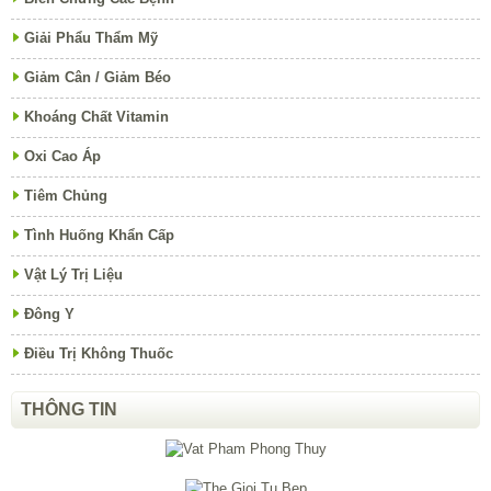
Giải Phẩu Thẩm Mỹ
Giảm Cân / Giảm Béo
Khoáng Chất Vitamin
Oxi Cao Áp
Tiêm Chủng
Tình Huống Khẩn Cấp
Vật Lý Trị Liệu
Đông Y
Điều Trị Không Thuốc
THÔNG TIN