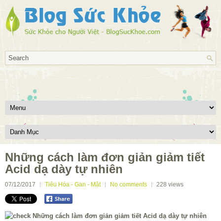
Những cách làm đơn giản giảm tiết
Acid dạ dày tự nhiên
07/12/2017
Tiêu Hóa - Gan - Mật
No comments
228
views