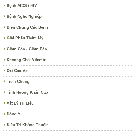
Bệnh AIDS / HIV
Bệnh Nghề Nghiệp
Biến Chứng Các Bệnh
Giải Phẩu Thẩm Mỹ
Giảm Cân / Giảm Béo
Khoáng Chất Vitamin
Oxi Cao Áp
Tiêm Chủng
Tình Huống Khẩn Cấp
Vật Lý Trị Liệu
Đông Y
Điều Trị Không Thuốc