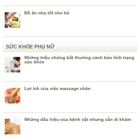
Đồ ăn nhẹ tốt cho bé
SỨC KHỎE PHỤ NỮ
Những triệu chứng bất thường cảnh báo tình trạng
sức khỏe
Lợi ích của việc massage chân
Những dấu hiệu của bệnh vặt nhưng cần đi khám