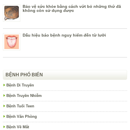
Bảo vệ sức khỏe bằng cách vứt bỏ những thứ đã
không còn sử dụng được
Dấu hiệu báo bệnh nguy hiểm đến từ lưỡi
BỆNH PHỔ BIẾN
Bệnh Di Truyền
Bệnh Truyền Nhiễm
Bệnh Tuổi Teen
Bệnh Văn Phòng
Bệnh Về Mắt