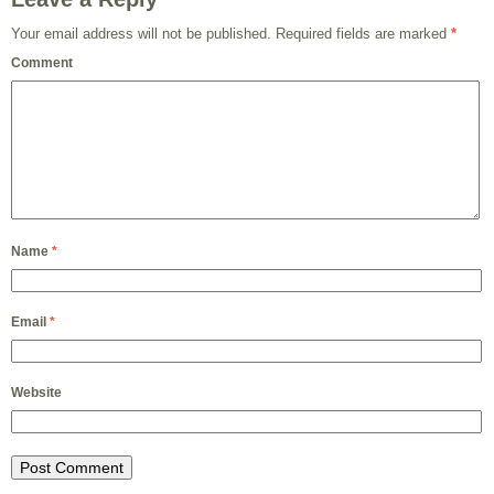
Your email address will not be published.
Required fields are marked
*
Comment
Name
*
Email
*
Website