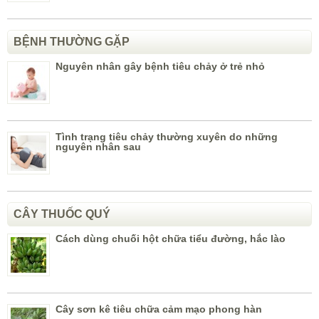
BỆNH THƯỜNG GẶP
Nguyên nhân gây bệnh tiêu chảy ở trẻ nhỏ
Tình trạng tiêu chảy thường xuyên do những
nguyên nhân sau
CÂY THUỐC QUÝ
Cách dùng chuối hột chữa tiểu đường, hắc lào
Cây sơn kê tiêu chữa cảm mạo phong hàn