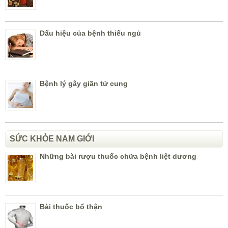
Dấu hiệu của bệnh thiếu ngủ
Bệnh lý gây giãn tử cung
SỨC KHỎE NAM GIỚI
Những bài rượu thuốc chữa bệnh liệt dương
Bài thuốc bổ thận