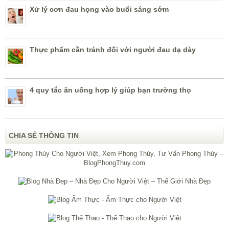
Xử lý cơn đau họng vào buổi sáng sớm
Thực phẩm cần tránh đối với người đau dạ dày
4 quy tắc ăn uống hợp lý giúp bạn trường thọ
CHIA SẺ THÔNG TIN