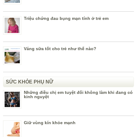
Triệu chứng đau bụng mạn tính ở trẻ em
Váng sữa tốt cho trẻ như thế nào?
SỨC KHỎE PHỤ NỮ
Những điều chị em tuyệt đối không làm khi đang có
kinh nguyệt
Giữ vùng kín khỏe mạnh