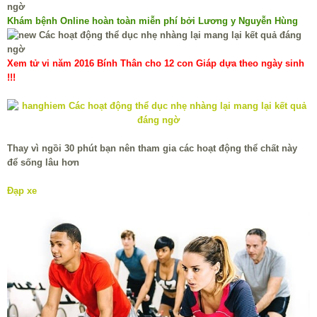
Khám bệnh Online hoàn toàn miễn phí bởi Lương y Nguyễn Hùng
Xem tử vi năm 2016 Bính Thân cho 12 con Giáp dựa theo ngày sinh
!!!
Thay vì ngồi 30 phút bạn nên tham gia các hoạt động thể chất này
để sống lâu hơn
Đạp xe