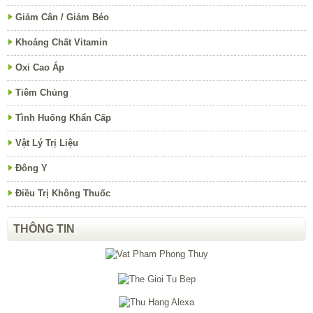
Giảm Cân / Giảm Béo
Khoáng Chất Vitamin
Oxi Cao Áp
Tiêm Chủng
Tình Huống Khẩn Cấp
Vật Lý Trị Liệu
Đông Y
Điều Trị Không Thuốc
THÔNG TIN