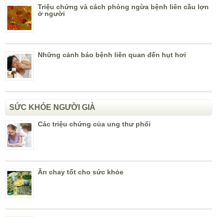
Triệu chứng và cách phòng ngừa bệnh liên cầu lợn
ở người
Những cảnh báo bệnh liên quan đến hụt hơi
SỨC KHỎE NGƯỜI GIÀ
Các triệu chứng của ung thư phổi
Ăn chay tốt cho sức khỏe