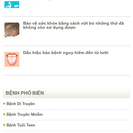
Bảo vệ sức khỏe bằng cách vứt bỏ những thứ đã
không còn sử dụng được
Dấu hiệu báo bệnh nguy hiểm đến từ lưỡi
BỆNH PHỔ BIẾN
Bệnh Di Truyền
Bệnh Truyền Nhiễm
Bệnh Tuổi Teen