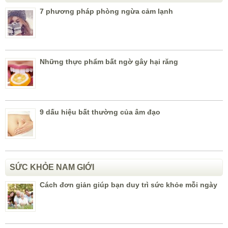
7 phương pháp phòng ngừa cảm lạnh
Những thực phẩm bất ngờ gây hại răng
9 dấu hiệu bất thường của âm đạo
SỨC KHỎE NAM GIỚI
Cách đơn giản giúp bạn duy trì sức khỏe mỗi ngày