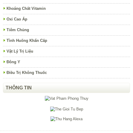
Khoáng Chất Vitamin
Oxi Cao Áp
Tiêm Chủng
Tình Huống Khẩn Cấp
Vật Lý Trị Liệu
Đông Y
Điều Trị Không Thuốc
THÔNG TIN