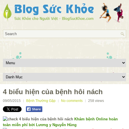
4 biểu hiện của bệnh hôi nách
09/05/2015
Bệnh Thường Gặp
No comments
258
views
Khám bệnh Online hoàn
toàn miễn phí bởi Lương y Nguyễn Hùng