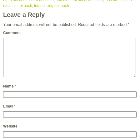
nách
,
trị hôi nách
,
triệu chứng hôi nách
Leave a Reply
Your email address will not be published.
Required fields are marked
*
Comment
Name
*
Email
*
Website