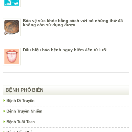
Bảo vệ sức khỏe bằng cách vứt bỏ những thứ đã
không còn sử dụng được
Dấu hiệu báo bệnh nguy hiểm đến từ lưỡi
BỆNH PHỔ BIẾN
Bệnh Di Truyền
Bệnh Truyền Nhiễm
Bệnh Tuổi Teen