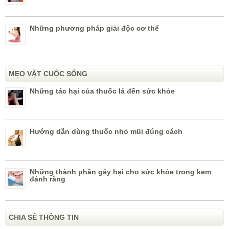
Những phương pháp giải độc cơ thể
MẸO VẶT CUỘC SỐNG
Những tác hại của thuốc lá đến sức khỏe
Hướng dẫn dùng thuốc nhỏ mũi đúng cách
Những thành phần gây hại cho sức khỏe trong kem
đánh răng
CHIA SẺ THÔNG TIN