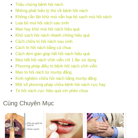
Triệu chứng bệnh hôi nách
Những phát hiện lý thú về bệnh hôi nách
Không cần lăn khử mùi vẫn loại bỏ sạch mùi hôi nách
Loại bỏ mùi hôi nách sau sinh
Mẹo hay khử mùi hôi nách hiệu quả
Khử sạch hôi nách nhanh chóng hiệu quả
Cách chữa trị hôi nách sau sinh
Cách trị hôi nách bằng cà chua
Cách đơn giản giúp hết hôi nách hiệu quả
Mẹo hết hôi nách vĩnh viễn chỉ 1 lần sử dụng
Phương pháp điều trị bệnh hôi nách vĩnh viễn
Mẹo trị hôi nách từ mướp đắng
Kinh nghiệm chữa hôi nách bằng mướp đắng
Một số phương pháp chữa bệnh hôi nách cực hay
Trị hôi nách cực hiệu quả với phèn chua
Cùng Chuyên Mục