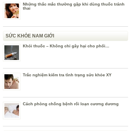
Những thắc mắc thường gặp khi dùng thuốc tránh
thai
SỨC KHỎE NAM GIỚI
Khói thuốc – Không chỉ gây hại cho phổi…
Trắc nghiệm kiểm tra tình trạng sức khỏe XY
Cách phòng chống bệnh rối loạn cương dương