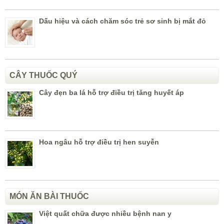
Dấu hiệu và cách chăm sóc trẻ sơ sinh bị mắt đỏ
CÂY THUỐC QUÝ
Cây đẹn ba lá hỗ trợ điều trị tăng huyết áp
Hoa ngâu hỗ trợ điều trị hen suyễn
MÓN ĂN BÀI THUỐC
Việt quất chữa được nhiều bệnh nan y