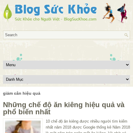
giảm cân hiệu quả
Những chế độ ăn kiêng hiệu quả và
phổ biến nhất
10 chế độ ăn kiêng được nhiều người tìm kiếm
nhất năm 2018 được Google thống kê Năm 2018