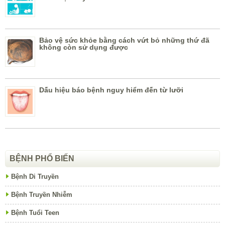
Bảo vệ sức khỏe bằng cách vứt bỏ những thứ đã
không còn sử dụng được
Dấu hiệu báo bệnh nguy hiểm đến từ lưỡi
BỆNH PHỔ BIẾN
Bệnh Di Truyền
Bệnh Truyền Nhiễm
Bệnh Tuổi Teen