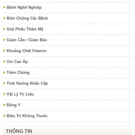
Bệnh Nghề Nghiệp
Biến Chứng Các Bệnh
Giải Phẩu Thẩm Mỹ
Giảm Cân / Giảm Béo
Khoáng Chất Vitamin
Oxi Cao Áp
Tiêm Chủng
Tình Huống Khẩn Cấp
Vật Lý Trị Liệu
Đông Y
Điều Trị Không Thuốc
THÔNG TIN