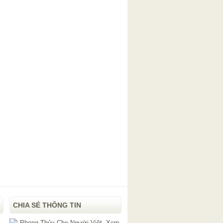
CHIA SẺ THÔNG TIN