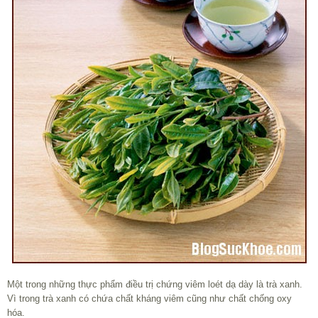
Một trong những thực phẩm điều trị chứng viêm loét dạ dày là trà xanh.
Vì trong trà xanh có chứa chất kháng viêm cũng như chất chống oxy
hóa.