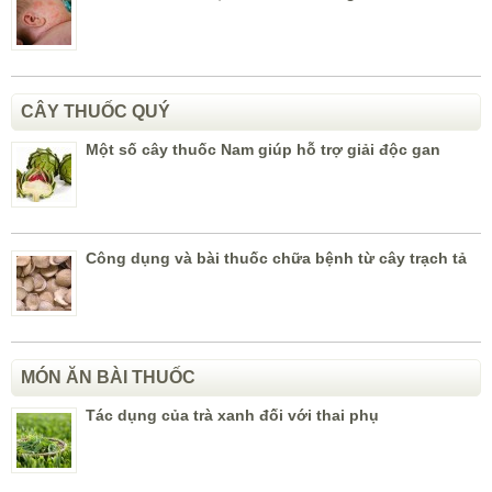
CÂY THUỐC QUÝ
Một số cây thuốc Nam giúp hỗ trợ giải độc gan
Công dụng và bài thuốc chữa bệnh từ cây trạch tả
MÓN ĂN BÀI THUỐC
Tác dụng của trà xanh đối với thai phụ