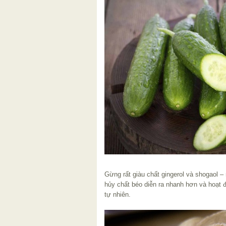
Gừng rất giàu chất gingerol và shogaol 
hủy chất béo diễn ra nhanh hơn và hoạt 
tự nhiên.