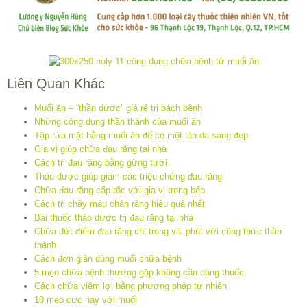
Liên Quan Khác
Muối ăn – “thần dược” giá rẻ trị bách bệnh
Những công dụng thần thánh của muối ăn
Tập rửa mặt bằng muối ăn để có một làn da sáng đẹp
Gia vị giúp chữa đau răng tại nhà
Cách trị đau răng bằng gừng tươi
Thảo dược giúp giảm các triệu chứng đau răng
Chữa đau răng cấp tốc với gia vị trong bếp
Cách trị chảy máu chân răng hiệu quả nhất
Bài thuốc thảo dược trị đau răng tại nhà
Chữa dứt điểm đau răng chỉ trong vài phút với công thức thần
thánh
Cách đơn giản dùng muối chữa bệnh
5 mẹo chữa bệnh thường gặp không cần dùng thuốc
Cách chữa viêm lợi bằng phương pháp tự nhiên
10 mẹo cực hay với muối