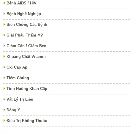
Bệnh AIDS / HIV
Bệnh Nghề Nghiệp
Biến Chứng Các Bệnh
Giải Phẩu Thẩm Mỹ
Giảm Cân / Giảm Béo
Khoáng Chất Vitamin
Oxi Cao Áp
Tiêm Chủng
Tình Huống Khẩn Cấp
Vật Lý Trị Liệu
Đông Y
Điều Trị Không Thuốc