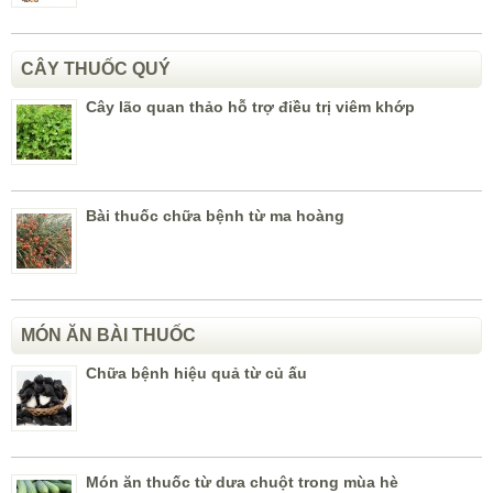
CÂY THUỐC QUÝ
Cây lão quan thảo hỗ trợ điều trị viêm khớp
Bài thuốc chữa bệnh từ ma hoàng
MÓN ĂN BÀI THUỐC
Chữa bệnh hiệu quả từ củ ấu
Món ăn thuốc từ dưa chuột trong mùa hè