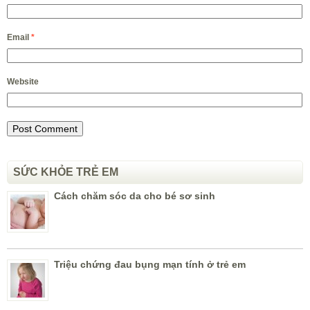
Email
*
Website
SỨC KHỎE TRẺ EM
Cách chăm sóc da cho bé sơ sinh
Triệu chứng đau bụng mạn tính ở trẻ em