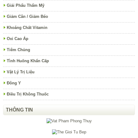
Giải Phẩu Thẩm Mỹ
Giảm Cân / Giảm Béo
Khoáng Chất Vitamin
Oxi Cao Áp
Tiêm Chủng
Tình Huống Khẩn Cấp
Vật Lý Trị Liệu
Đông Y
Điều Trị Không Thuốc
THÔNG TIN