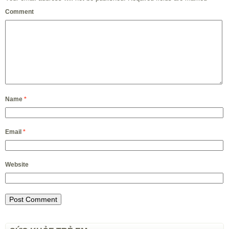
Comment
Name
*
Email
*
Website