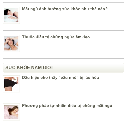
Mất ngủ ảnh hưởng sức khỏe như thế nào?
Thuốc điều trị chứng ngứa âm đạo
SỨC KHỎE NAM GIỚI
Dấu hiệu cho thấy “cậu nhỏ” bị lão hóa
Phương pháp tự nhiên điều trị chứng mất ngủ