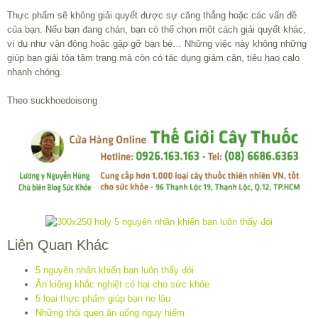
Thực phẩm sẽ không giải quyết được sự căng thẳng hoặc các vấn đề
của bạn. Nếu bạn đang chán, bạn có thể chọn một cách giải quyết khác,
ví dụ như vận động hoặc gặp gỡ bạn bè… Những việc này không những
giúp bạn giải tỏa tâm trạng mà còn có tác dụng giảm cân, tiêu hao calo
nhanh chóng.
Theo suckhoedoisong
Liên Quan Khác
5 nguyên nhân khiến bạn luôn thấy đói
Ăn kiêng khắc nghiệt có hại cho sức khỏe
5 loại thực phẩm giúp bạn no lâu
Những thói quen ăn uống nguy hiểm