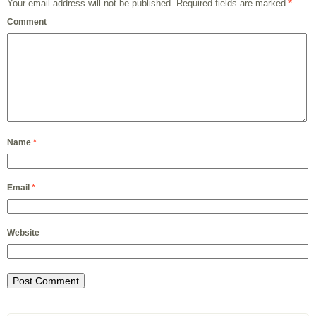
Your email address will not be published.
Required fields are marked
*
Comment
Name
*
Email
*
Website