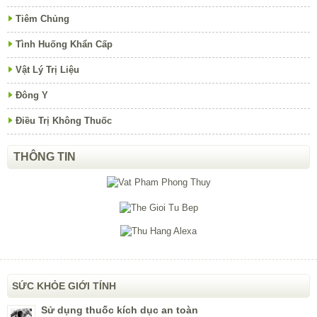
Tiêm Chủng
Tình Huống Khẩn Cấp
Vật Lý Trị Liệu
Đông Y
Điều Trị Không Thuốc
THÔNG TIN
SỨC KHỎE GIỚI TÍNH
Sử dụng thuốc kích dục an toàn