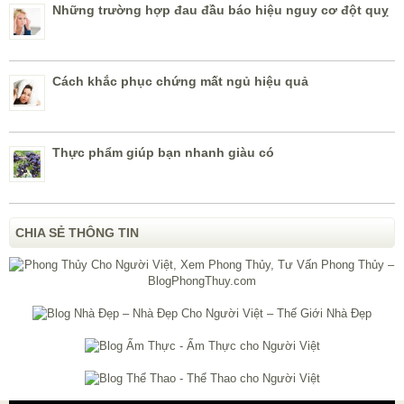
Những trường hợp đau đầu báo hiệu nguy cơ đột quỵ
Cách khắc phục chứng mất ngủ hiệu quả
Thực phẩm giúp bạn nhanh giàu có
CHIA SẺ THÔNG TIN